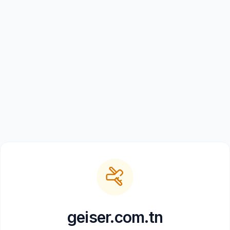
geiser.com.tn