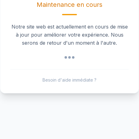
Maintenance en cours
Notre site web est actuellement en cours de mise
à jour pour améliorer votre expérience. Nous
serons de retour d'un moment à l'autre.
Besoin d'aide immédiate ?