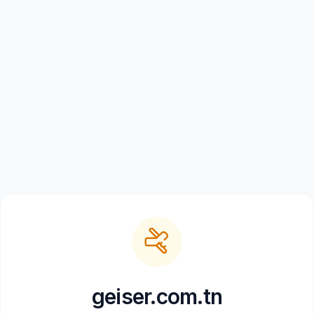
geiser.com.tn