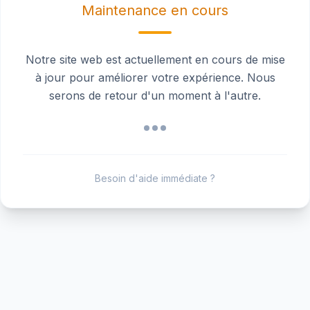
Maintenance en cours
Notre site web est actuellement en cours de mise
à jour pour améliorer votre expérience. Nous
serons de retour d'un moment à l'autre.
Besoin d'aide immédiate ?